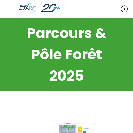
Parcours &
Pôle Forêt
2025