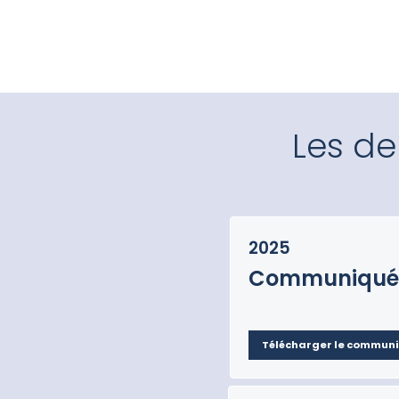
Les d
2025
Communiqué 
Télécharger le communi