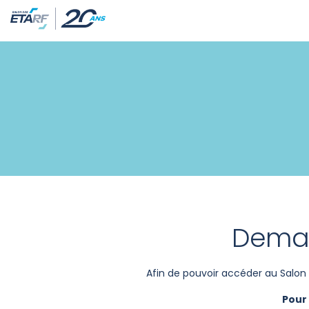
Deman
Afin de pouvoir accéder au Salon 
Pour