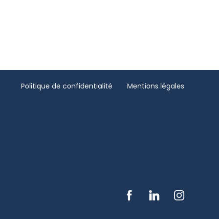
Politique de confidentialité
Mentions légales