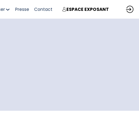
ser
Presse
Contact
ESPACE EXPOSANT