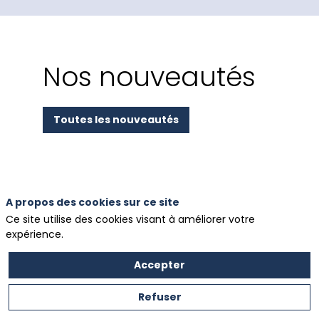
Nos nouveautés
Toutes les nouveautés
A propos des cookies sur ce site
Ce site utilise des cookies visant à améliorer votre
expérience.
Accepter
Refuser