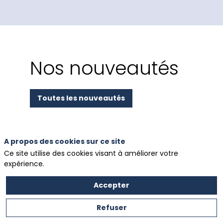
Nos nouveautés
Toutes les nouveautés
A propos des cookies sur ce site
Ce site utilise des cookies visant à améliorer votre
expérience.
Accepter
Refuser