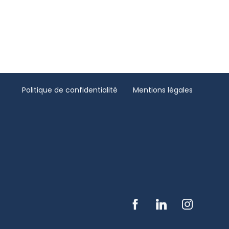
Politique de confidentialité
Mentions légales