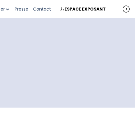
ser
Presse
Contact
ESPACE EXPOSANT