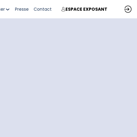
ser
Presse
Contact
ESPACE EXPOSANT