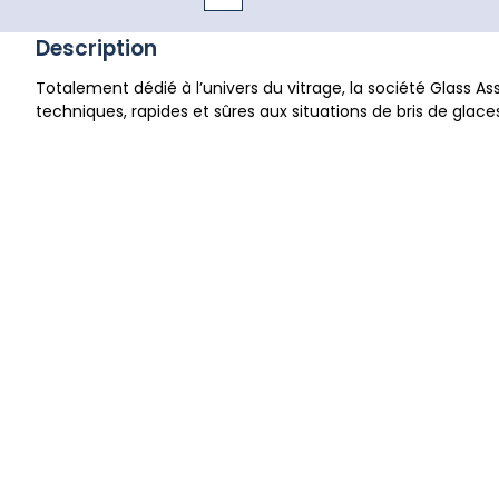
Description
Totalement dédié à l’univers du vitrage, la société Glass 
techniques, rapides et sûres aux situations de bris de glace