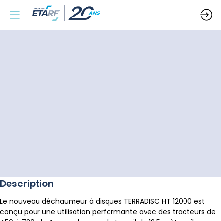
Description
Le nouveau déchaumeur à disques TERRADISC HT 12000 est
conçu pour une utilisation performante avec des tracteurs de