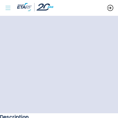
Description