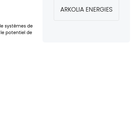
ARKOLIA ENERGIES
n de systèmes de
le potentiel de