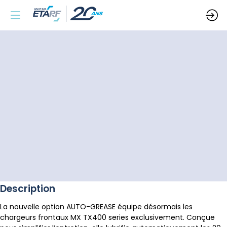
Description
La nouvelle option AUTO-GREASE équipe désormais les
chargeurs frontaux MX TX400 series exclusivement. Conçue