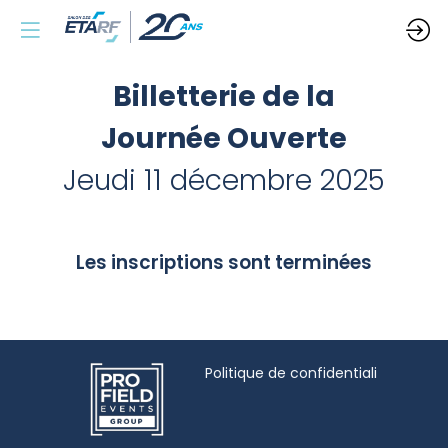
Billetterie de la
Journée Ouverte
Jeudi 11 décembre 2025
Les inscriptions sont terminées
Politique de confidentialité