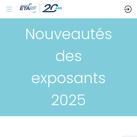
Nouveautés
des
exposants
2025